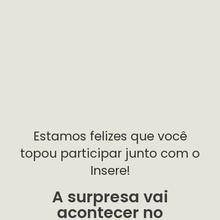
Estamos felizes que você
topou participar junto com o
Insere!
A surpresa vai
acontecer no