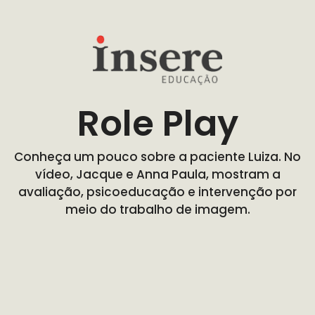
Role Play
Conheça um pouco sobre a paciente Luiza. No
vídeo, Jacque e Anna Paula, mostram a
avaliação, psicoeducação e intervenção por
meio do trabalho de imagem.