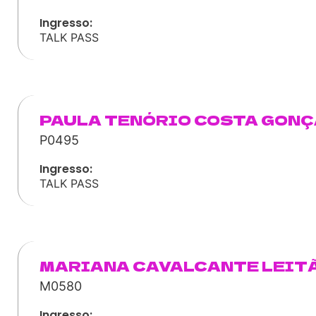
Ingresso:
TALK PASS
PAULA TENÓRIO COSTA GON
P0495
Ingresso:
TALK PASS
MARIANA CAVALCANTE LEIT
M0580
Ingresso: