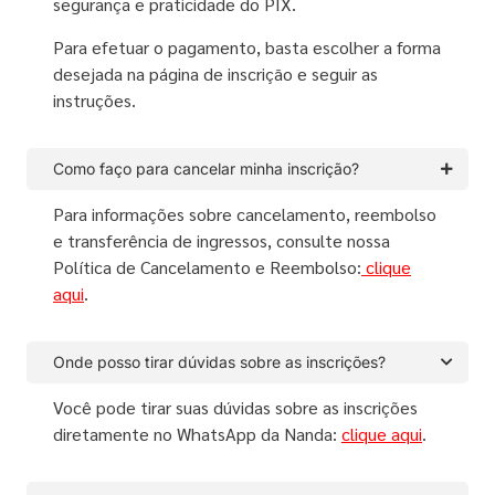
segurança e praticidade do PIX.
Para efetuar o pagamento, basta escolher a forma
desejada na página de inscrição e seguir as
instruções.
Como faço para cancelar minha inscrição?
Para informações sobre cancelamento, reembolso
e transferência de ingressos, consulte nossa
Política de Cancelamento e Reembolso:
clique
aqui
.
Onde posso tirar dúvidas sobre as inscrições?
Você pode tirar suas dúvidas sobre as inscrições
diretamente no WhatsApp da Nanda:
clique aqui
.