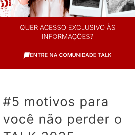
QUER ACESSO EXCLUSIVO ÀS
INFORMAÇÕES?
ENTRE NA COMUNIDADE TALK
#5 motivos para
você não perder o