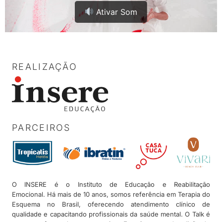
Ativar Som
REALIZAÇÃO
PARCEIROS
O INSERE é o Instituto de Educação e Reabilitação
Emocional. Há mais de 10 anos, somos referência em Terapia do
Esquema no Brasil, oferecendo atendimento clínico de
qualidade e capacitando profissionais da saúde mental. O Talk é