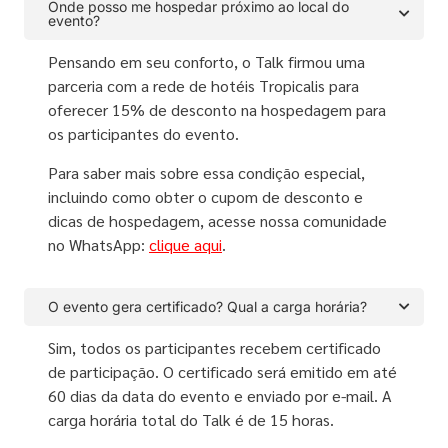
Onde posso me hospedar próximo ao local do
evento?
Pensando em seu conforto, o Talk firmou uma
parceria com a rede de hotéis Tropicalis para
oferecer 15% de desconto na hospedagem para
os participantes do evento.
Para saber mais sobre essa condição especial,
incluindo como obter o cupom de desconto e
dicas de hospedagem, acesse nossa comunidade
no WhatsApp:
clique aqui
.
O evento gera certificado? Qual a carga horária?
Sim, todos os participantes recebem certificado
de participação. O certificado será emitido em até
60 dias da data do evento e enviado por e-mail. A
carga horária total do Talk é de 15 horas.