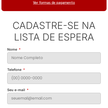
Ver formas de pagamento
CADASTRE-SE NA
LISTA DE ESPERA
Nome
Telefone
Seu e-mail