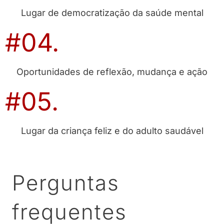
Lugar de democratização da saúde mental
#04.
Oportunidades de reflexão, mudança e ação
#05.
Lugar da criança feliz e do adulto saudável
Perguntas
frequentes