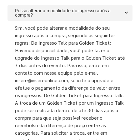
Posso alterar a modalidade do ingresso após a
compra?
Sim, você pode alterar a modalidade do seu
ingresso após a compra, seguindo as seguintes
regras: De Ingresso Talk para Golden Ticket:
Havendo disponibilidade, você pode fazer o
upgrade do Ingresso Talk para o Golden Ticket até
7 dias antes do evento. Para isso, entre em
contato com nossa equipe pelo e-mail
insere@insereonline.com, solicite o upgrade e
efetue o pagamento da diferença de valor entre
os ingressos. De Golden Ticket para Ingresso Talk:
A troca de um Golden Ticket por um Ingresso Talk
pode ser realizada dentro de até 30 dias após a
compra para que seja possível receber o
reembolso da diferença de preço entre as
categorias. Para solicitar a troca, entre em