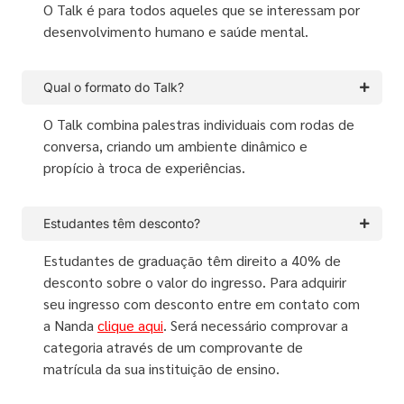
O Talk é para todos aqueles que se interessam por
desenvolvimento humano e saúde mental.
Qual o formato do Talk?
O Talk combina palestras individuais com rodas de
conversa, criando um ambiente dinâmico e
propício à troca de experiências.
Estudantes têm desconto?
Estudantes de graduação têm direito a 40% de
desconto sobre o valor do ingresso. Para adquirir
seu ingresso com desconto entre em contato com
a Nanda
clique aqui
. Será necessário comprovar a
categoria através de um comprovante de
matrícula da sua instituição de ensino.