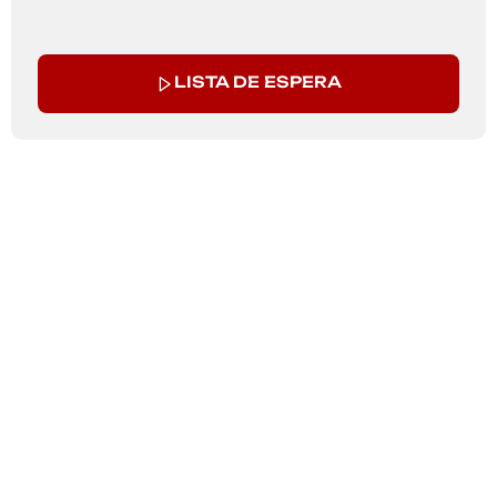
LISTA DE ESPERA