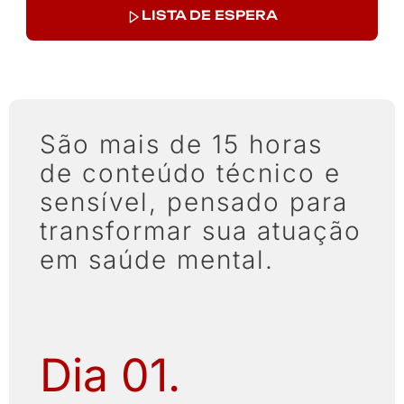
LISTA DE ESPERA
São mais de 15 horas
de conteúdo técnico e
sensível, pensado para
transformar sua atuação
em saúde mental.
Dia 01.