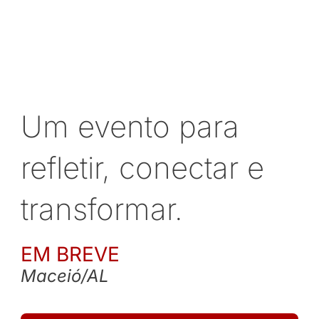
Um evento para
refletir, conectar e
transformar.
EM BREVE
Maceió/AL