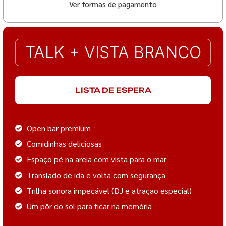
Ver formas de pagamento
TALK + VISTA BRANCO
LISTA DE ESPERA
Open bar premium
Comidinhas deliciosas
Espaço pé na areia com vista para o mar
Translado de ida e volta com segurança
Trilha sonora impecável (DJ e atração especial)
Um pôr do sol para ficar na memória