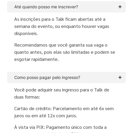
Até quando posso me inscrever?
As inscrições para o Talk ficam abertas até a
semana do evento, ou enquanto houver vagas
disponíveis.
Recomendamos que você garanta sua vaga o
quanto antes, pois elas são limitadas e podem se
esgotar rapidamente.
Como posso pagar pelo ingresso?
Você pode adquirir seu ingresso para o Talk de
duas formas:
Cartão de crédito: Parcelamento em até 6x sem
juros ou em até 12x com juros.
À vista via PIX: Pagamento único com toda a