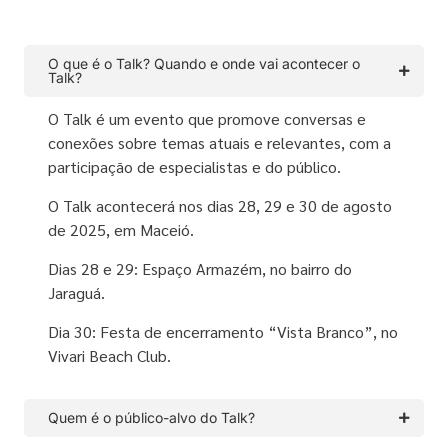
O que é o Talk? Quando e onde vai acontecer o
Talk?
O Talk é um evento que promove conversas e
conexões sobre temas atuais e relevantes, com a
participação de especialistas e do público.
O Talk acontecerá nos dias 28, 29 e 30 de agosto
de 2025, em Maceió.
Dias 28 e 29: Espaço Armazém, no bairro do
Jaraguá.
Dia 30: Festa de encerramento “Vista Branco”, no
Vivari Beach Club.
Quem é o público-alvo do Talk?