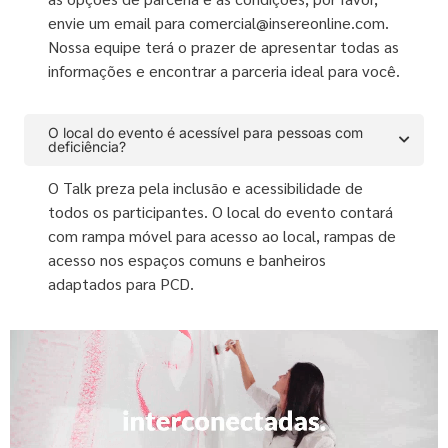
envie um email para comercial@insereonline.com.
Nossa equipe terá o prazer de apresentar todas as
informações e encontrar a parceria ideal para você.
O local do evento é acessível para pessoas com
deficiência?
O Talk preza pela inclusão e acessibilidade de
todos os participantes. O local do evento contará
com rampa móvel para acesso ao local, rampas de
acesso nos espaços comuns e banheiros
adaptados para PCD.