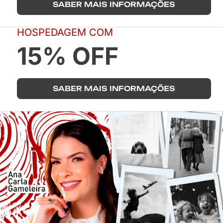
SABER MAIS INFORMAÇÕES
HOSPEDAGEM COM
15% OFF
SABER MAIS INFORMAÇÕES