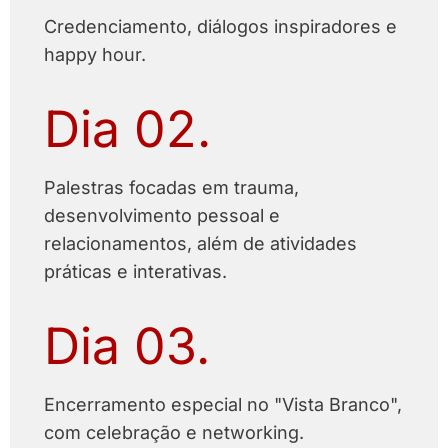
Credenciamento, diálogos inspiradores e
happy hour.
Dia 02.
Palestras focadas em trauma,
desenvolvimento pessoal e
relacionamentos, além de atividades
práticas e interativas.
Dia 03.
Encerramento especial no "Vista Branco",
com celebração e networking.