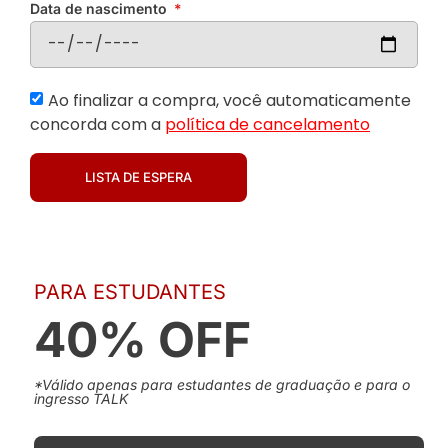
Data de nascimento
Ao finalizar a compra, você automaticamente
concorda com a
política de cancelamento
LISTA DE ESPERA
PARA ESTUDANTES
40% OFF
*Válido apenas para estudantes de graduação e para o
ingresso TALK