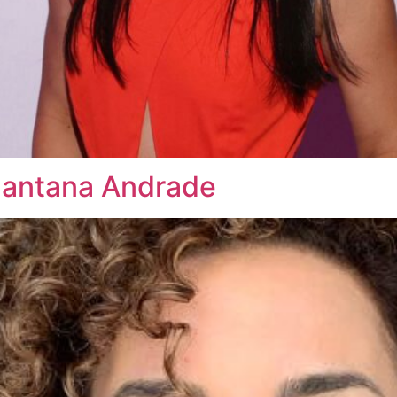
Santana Andrade