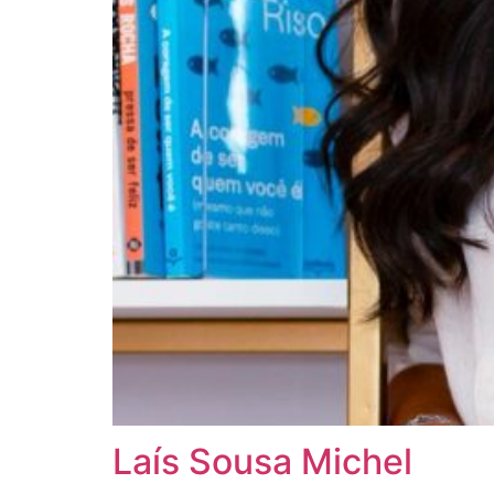
Laís Sousa Michel