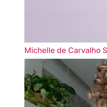
Michelle de Carvalho 