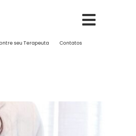
ontre seu Terapeuta
Contatos