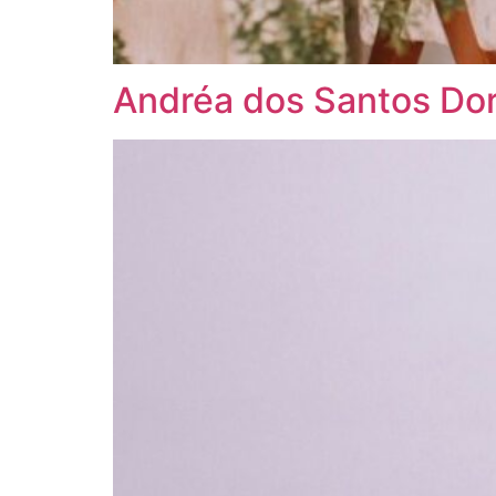
Andréa dos Santos Dor