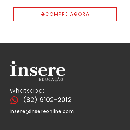
COMPRE AGORA
Whatsapp:
(82) 9102-2012
insere@insereonline.com