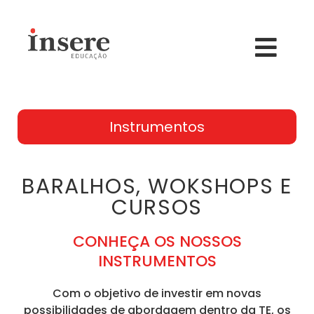
Instrumentos
BARALHOS, WOKSHOPS E
CURSOS
CONHEÇA OS NOSSOS
INSTRUMENTOS
Com o objetivo de investir em novas
possibilidades de abordagem dentro da TE, os