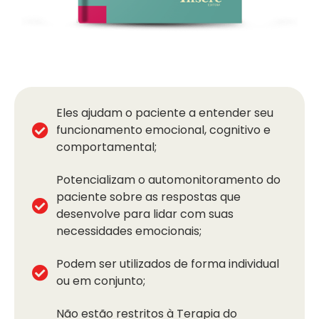
Eles ajudam o paciente a entender seu
funcionamento emocional, cognitivo e
comportamental;
Potencializam o automonitoramento do
paciente sobre as respostas que
desenvolve para lidar com suas
necessidades emocionais;
Podem ser utilizados de forma individual
ou em conjunto;
Não estão restritos à Terapia do