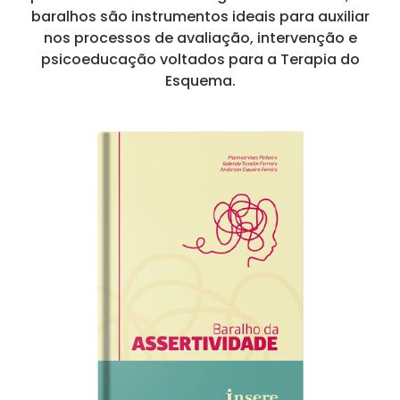
baralhos são instrumentos ideais para auxiliar
nos processos de avaliação, intervenção e
psicoeducação voltados para a Terapia do
Esquema.