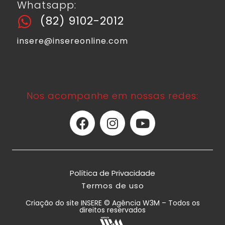
Whatsapp:
(82) 9102-2012
insere@insereonline.com
Nos acompanhe em nossas redes:
Política de Privacidade
Termos de uso
Criação do site INSERE © Agência W3M – Todos os
direitos reservados