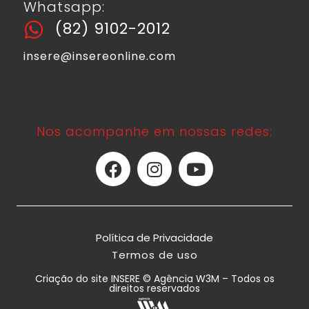
Whatsapp:
(82) 9102-2012
insere@insereonline.com
Nos acompanhe em nossas redes:
Política de Privacidade
Termos de uso
Criação do site INSERE © Agência W3M – Todos os
direitos reservados