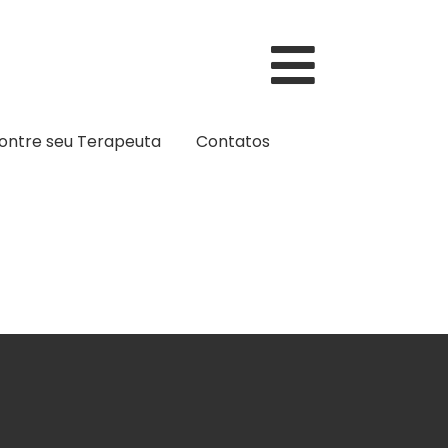
ontre seu Terapeuta
Contatos