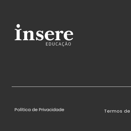
Política de Privacidade
Termos de