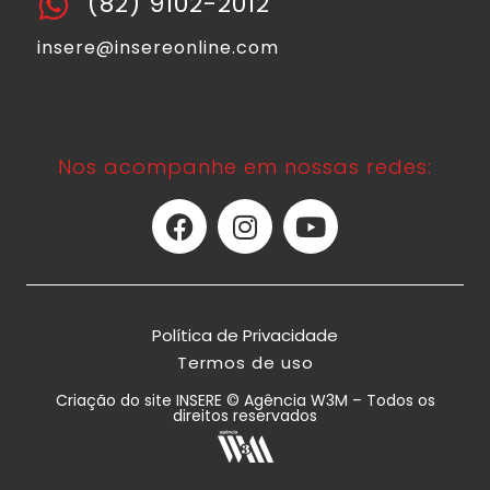
(82) 9102-2012
insere@insereonline.com
Nos acompanhe em nossas redes:
Política de Privacidade
Termos de uso
Criação do site INSERE © Agência W3M – Todos os
direitos reservados