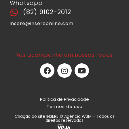
Whatsapp:
(82) 9102-2012
insere@insereonline.com
Nos acompanhe em nossas redes:
Política de Privacidade
Termos de uso
Criação do site INSERE © Agência W3M – Todos os
direitos reservados