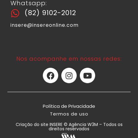
Whatsapp:
(82) 9102-2012
insere@insereonline.com
Nos acompanhe em nossas redes:
Política de Privacidade
Termos de uso
Criação do site INSERE © Agência W3M – Todos os
direitos reservados