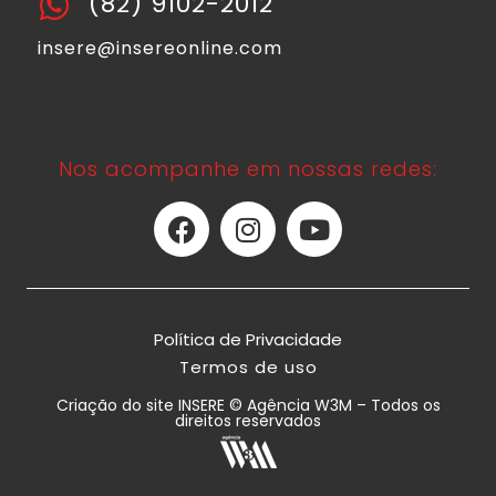
(82) 9102-2012
insere@insereonline.com
Nos acompanhe em nossas redes:
Política de Privacidade
Termos de uso
Criação do site INSERE © Agência W3M – Todos os
direitos reservados