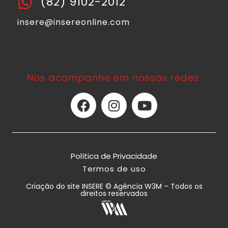
(82) 9102-2012
insere@insereonline.com
Nos acompanhe em nossas redes:
Política de Privacidade
Termos de uso
Criação do site INSERE © Agência W3M – Todos os
direitos reservados