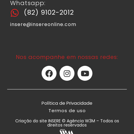
Whatsapp:
(82) 9102-2012
insere@insereonline.com
Nos acompanhe em nossas redes:
Política de Privacidade
Termos de uso
Criação do site INSERE © Agência W3M – Todos os
direitos reservados