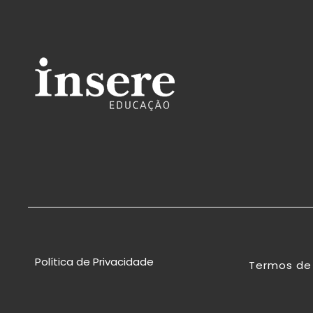
Política de Privacidade
Termos de