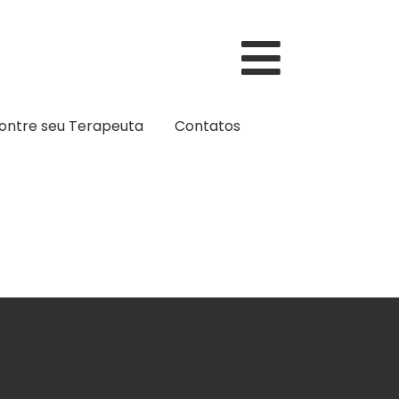
ontre seu Terapeuta
Contatos