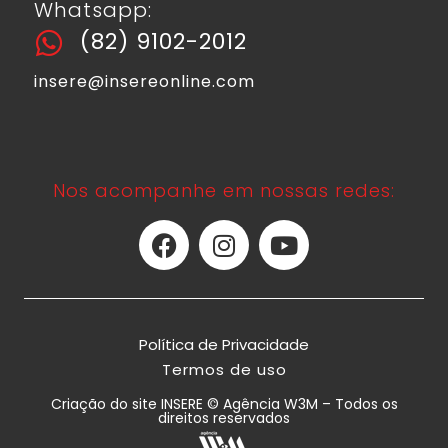
Whatsapp:
(82) 9102-2012
insere@insereonline.com
Nos acompanhe em nossas redes:
Política de Privacidade
Termos de uso
Criação do site INSERE © Agência W3M – Todos os
direitos reservados