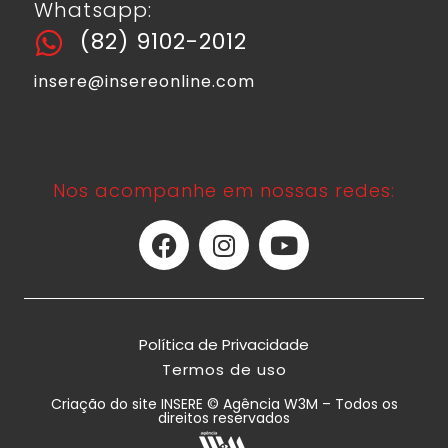
Whatsapp:
(82) 9102-2012
insere@insereonline.com
Nos acompanhe em nossas redes:
Política de Privacidade
Termos de uso
Criação do site INSERE © Agência W3M – Todos os
direitos reservados