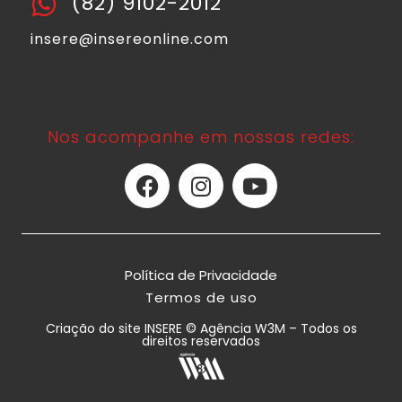
(82) 9102-2012
insere@insereonline.com
Nos acompanhe em nossas redes:
Política de Privacidade
Termos de uso
Criação do site INSERE © Agência W3M – Todos os
direitos reservados