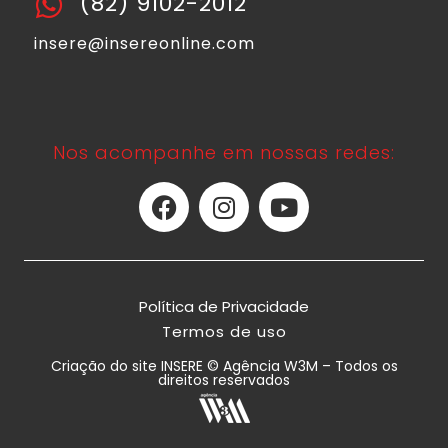
(82) 9102-2012
insere@insereonline.com
Nos acompanhe em nossas redes:
Política de Privacidade
Termos de uso
Criação do site INSERE © Agência W3M – Todos os
direitos reservados