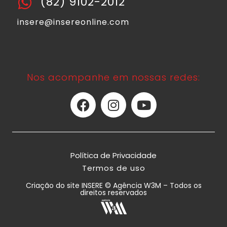
(82) 9102-2012
insere@insereonline.com
Nos acompanhe em nossas redes:
Política de Privacidade
Termos de uso
Criação do site INSERE © Agência W3M – Todos os
direitos reservados