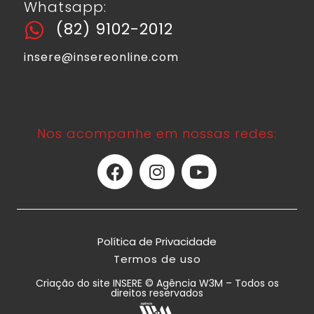
Whatsapp:
(82) 9102-2012
insere@insereonline.com
Nos acompanhe em nossas redes:
Política de Privacidade
Termos de uso
Criação do site INSERE © Agência W3M – Todos os
direitos reservados