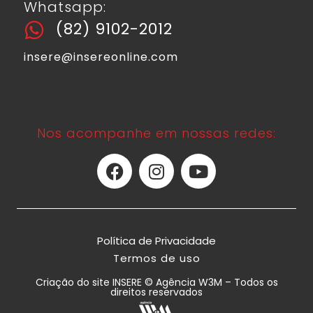
Whatsapp:
(82) 9102-2012
insere@insereonline.com
Nos acompanhe em nossas redes:
Política de Privacidade
Termos de uso
Criação do site INSERE © Agência W3M – Todos os
direitos reservados