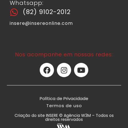
Whatsapp:
(82) 9102-2012
insere@insereonline.com
Nos acompanhe em nossas redes:
Política de Privacidade
Termos de uso
Criação do site INSERE © Agência W3M – Todos os
direitos reservados