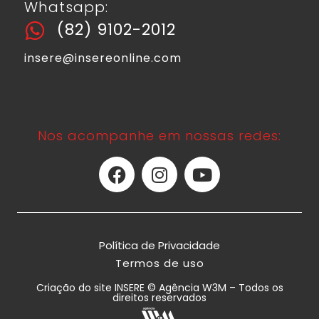
Whatsapp:
(82) 9102-2012
insere@insereonline.com
Nos acompanhe em nossas redes:
Política de Privacidade
Termos de uso
Criação do site INSERE © Agência W3M – Todos os
direitos reservados