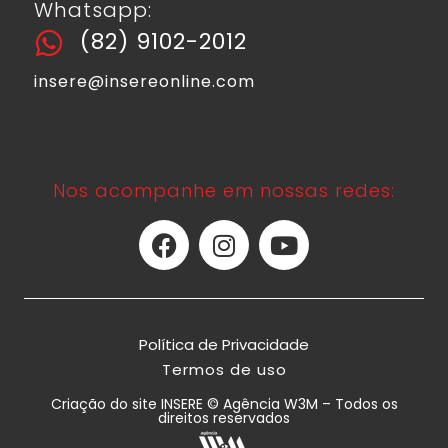
Whatsapp:
(82) 9102-2012
insere@insereonline.com
Nos acompanhe em nossas redes:
Política de Privacidade
Termos de uso
Criação do site INSERE © Agência W3M – Todos os
direitos reservados