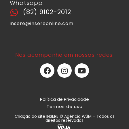
Whatsapp:
(82) 9102-2012
insere@insereonline.com
Nos acompanhe em nossas redes:
Política de Privacidade
Termos de uso
Criação do site INSERE © Agência W3M – Todos os
direitos reservados