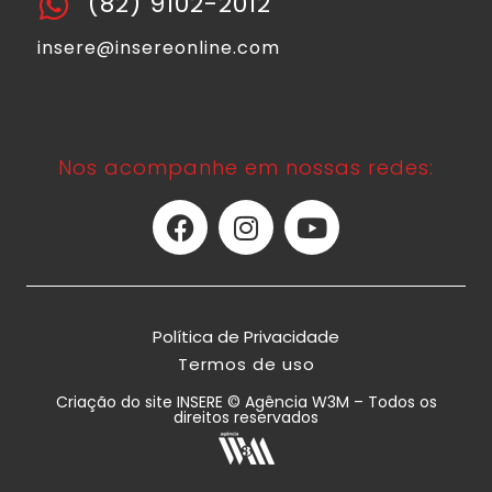
(82) 9102-2012
insere@insereonline.com
Nos acompanhe em nossas redes:
Política de Privacidade
Termos de uso
Criação do site INSERE © Agência W3M – Todos os
direitos reservados