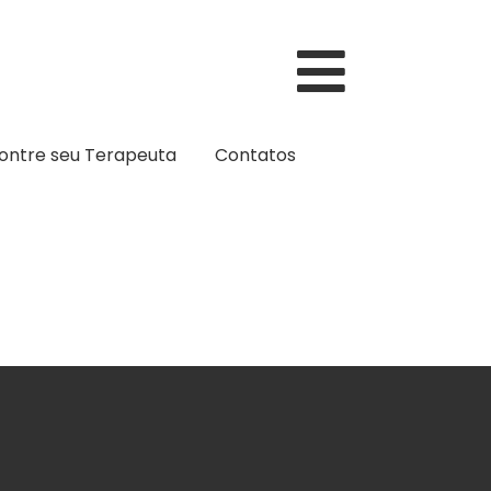
ontre seu Terapeuta
Contatos