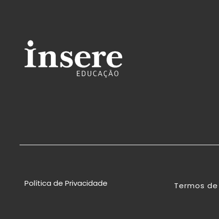
Política de Privacidade
Termos de