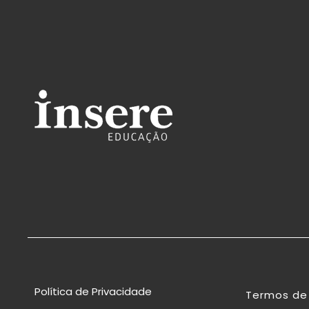
Política de Privacidade
Termos de