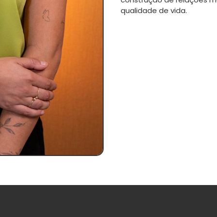
qualidade de vida.