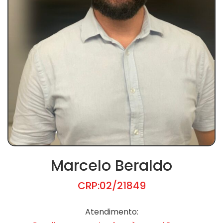
Marcelo Beraldo
CRP:02/21849
Atendimento: