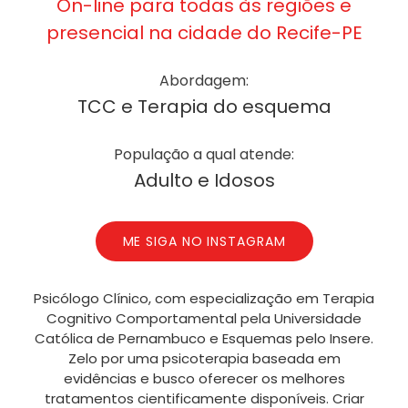
On-line para todas às regiões e
presencial na cidade do Recife-PE
Abordagem:
TCC e Terapia do esquema
População a qual atende:
Adulto e Idosos
ME SIGA NO INSTAGRAM
Psicólogo Clínico, com especialização em Terapia
Cognitivo Comportamental pela Universidade
Católica de Pernambuco e Esquemas pelo Insere.
Zelo por uma psicoterapia baseada em
evidências e busco oferecer os melhores
tratamentos cientificamente disponíveis. Criar