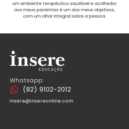
um ambiente terapêutico saudável e acolhedor
aos meus pacientes é um dos meus objetivos,
com um olhar integral sobre a pessoa.
Whatsapp:
(82) 9102-2012
insere@insereonline.com