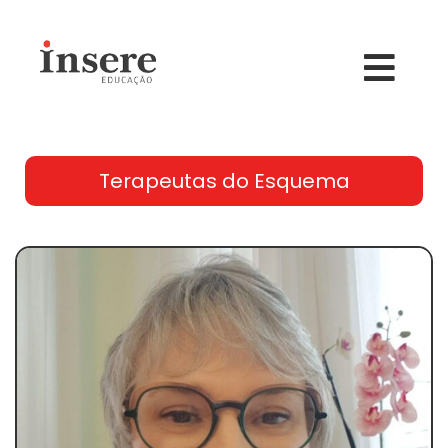
Terapeutas do Esquema