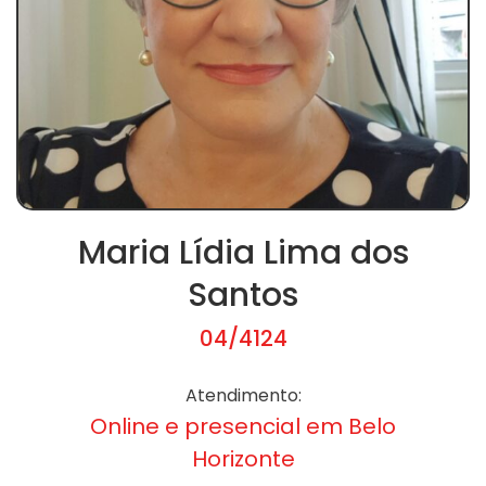
Maria Lídia Lima dos
Santos
04/4124
Atendimento:
Online e presencial em Belo
Horizonte