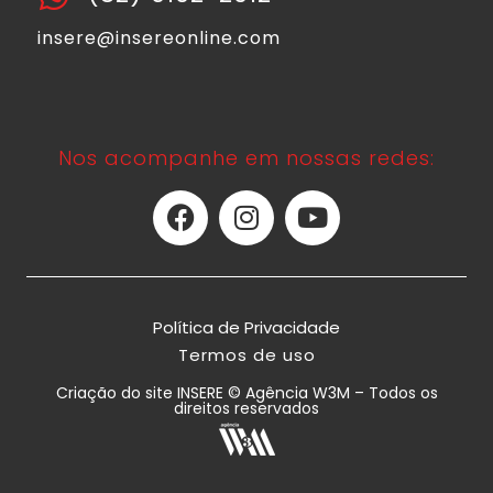
insere@insereonline.com
Nos acompanhe em nossas redes:
Política de Privacidade
Termos de uso
Criação do site INSERE © Agência W3M – Todos os
direitos reservados