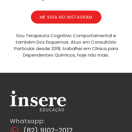
ME SIGA NO INSTAGRAM
Sou Terapeuta Cognitivo Comportamental e
também Dos Esquemas. Atuo em Consultório
Particular desde 2018, trabalhei em Clínica para
Dependentes Químicos, hoje não mais.
Whatsapp:
(82) 9102-2012