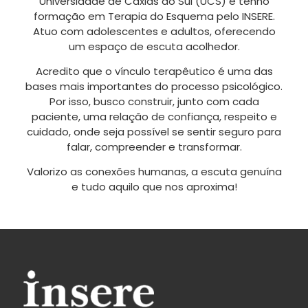
Universidade de Caxias do Sul (UCS) e tenho
formação em Terapia do Esquema pelo INSERE.
Atuo com adolescentes e adultos, oferecendo
um espaço de escuta acolhedor.
Acredito que o vínculo terapêutico é uma das
bases mais importantes do processo psicológico.
Por isso, busco construir, junto com cada
paciente, uma relação de confiança, respeito e
cuidado, onde seja possível se sentir seguro para
falar, compreender e transformar.
Valorizo as conexões humanas, a escuta genuína
e tudo aquilo que nos aproxima!