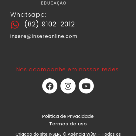
Whatsapp:
(82) 9102-2012
insere@insereonline.com
Nos acompanhe em nossas redes:
Política de Privacidade
Termos de uso
Criação do site INSERE © Agência W3M – Todos os