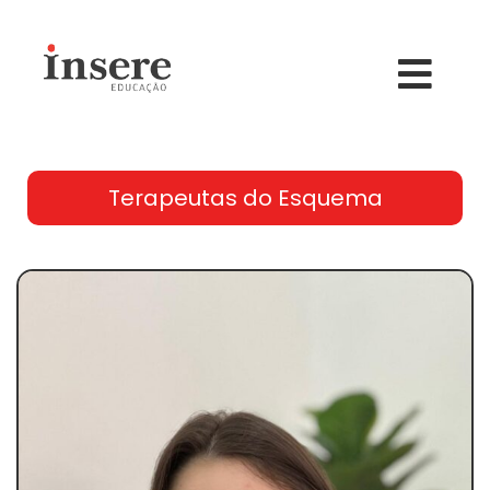
Terapeutas do Esquema