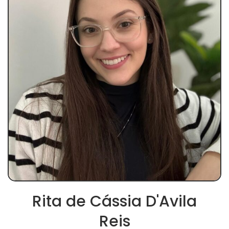
Rita de Cássia D'Avila
Reis