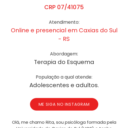
CRP 07/41075
Atendimento:
Online e presencial em Caxias do Sul
- RS
Abordagem:
Terapia do Esquema
População a qual atende:
Adolescentes e adultos.
ME SIGA NO INSTAGRAM
Olá, me chamo Rita, sou psicóloga formada pela