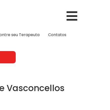
ontre seu Terapeuta
Contatos
 Vasconcellos