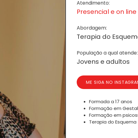
Atendimento:
Presencial e on lin
Abordagem:
Terapia do Esque
População a qual atende:
Jovens e adultos
ME SIGA NO INSTAGR
Formada a 17 anos
Formação em Gestal
Formação em psicos
Terapia do Esquema