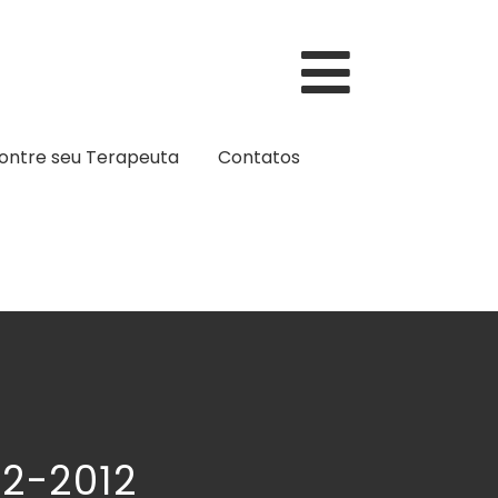
ontre seu Terapeuta
Contatos
02-2012