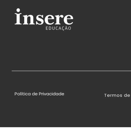
Política de Privacidade
Termos de