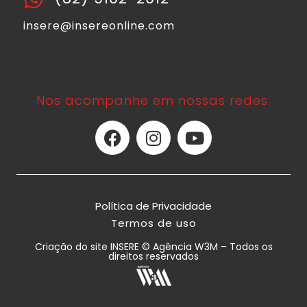
insere@insereonline.com
Nos acompanhe em nossas redes:
Política de Privacidade
Termos de uso
Criação do site INSERE © Agência W3M – Todos os
direitos reservados