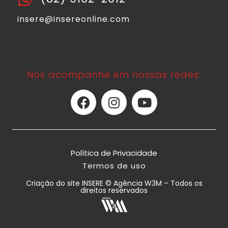
insere@insereonline.com
Nos acompanhe em nossas redes:
Política de Privacidade
Termos de uso
Criação do site INSERE © Agência W3M – Todos os
direitos reservados