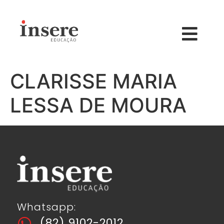
CLARISSE MARIA
LESSA DE MOURA
Whatsapp:
(82) 9102-2012