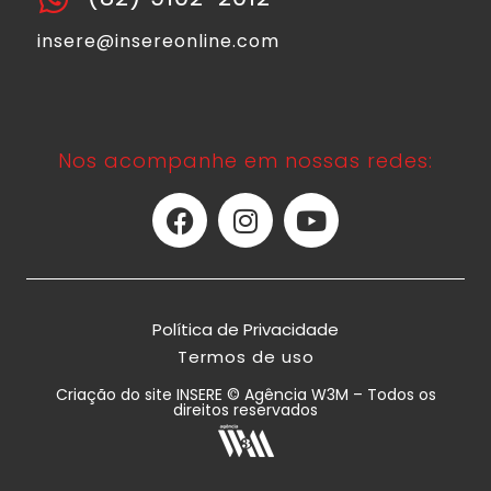
insere@insereonline.com
Nos acompanhe em nossas redes:
Política de Privacidade
Termos de uso
Criação do site INSERE © Agência W3M – Todos os
direitos reservados