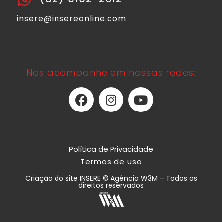
insere@insereonline.com
Nos acompanhe em nossas redes:
Política de Privacidade
Termos de uso
Criação do site INSERE © Agência W3M – Todos os
direitos reservados