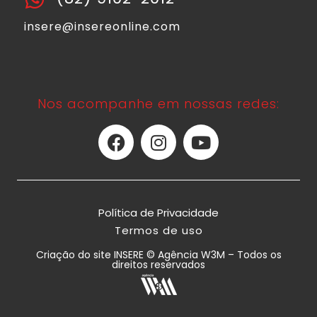
insere@insereonline.com
Nos acompanhe em nossas redes:
Política de Privacidade
Termos de uso
Criação do site INSERE © Agência W3M – Todos os
direitos reservados