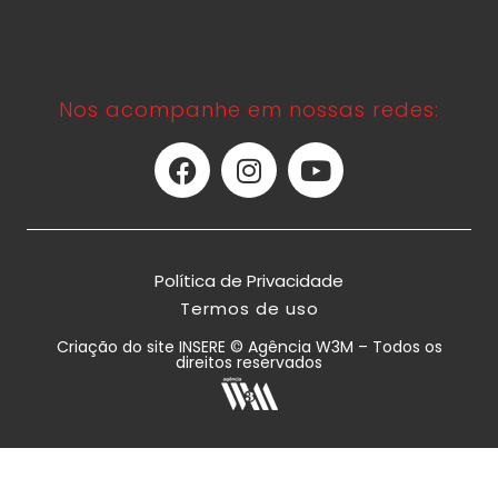
Nos acompanhe em nossas redes:
Política de Privacidade
Termos de uso
Criação do site INSERE © Agência W3M – Todos os
direitos reservados