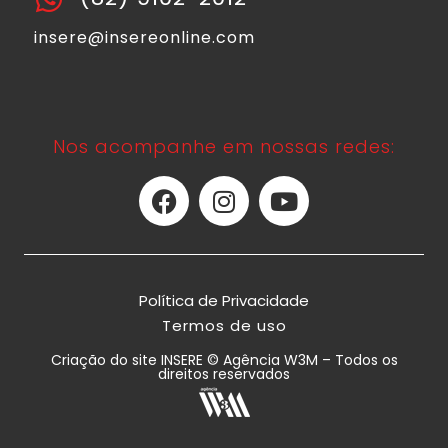
insere@insereonline.com
Nos acompanhe em nossas redes:
Política de Privacidade
Termos de uso
Criação do site INSERE © Agência W3M – Todos os
direitos reservados