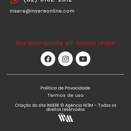
insere@insereonline.com
Nos acompanhe em nossas redes:
Política de Privacidade
Termos de uso
Criação do site INSERE © Agência W3M – Todos os
direitos reservados