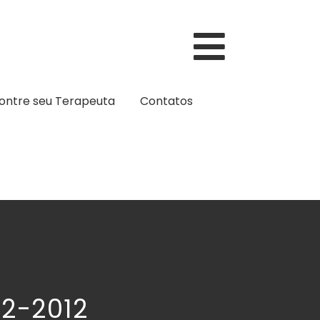
ontre seu Terapeuta
Contatos
02-2012