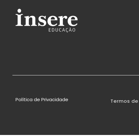
Política de Privacidade
Termos de