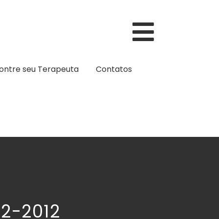
ontre seu Terapeuta
Contatos
02-2012