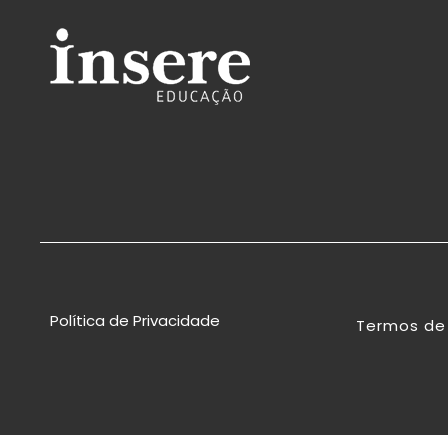
Política de Privacidade
Termos de