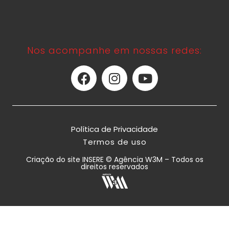
Nos acompanhe em nossas redes:
Política de Privacidade
Termos de uso
Criação do site INSERE © Agência W3M – Todos os
direitos reservados