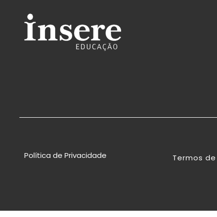
Política de Privacidade
Termos de