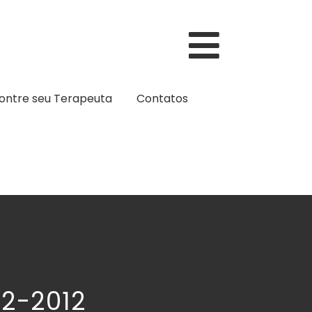
ontre seu Terapeuta
Contatos
02-2012