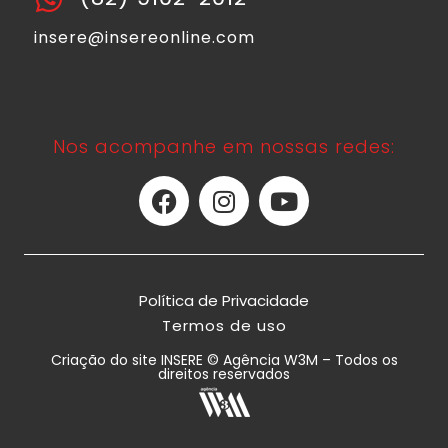
insere@insereonline.com
Nos acompanhe em nossas redes:
Política de Privacidade
Termos de uso
Criação do site INSERE © Agência W3M – Todos os
direitos reservados