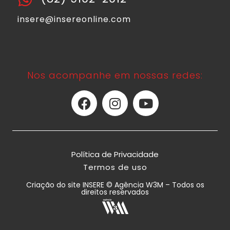
insere@insereonline.com
Nos acompanhe em nossas redes:
Política de Privacidade
Termos de uso
Criação do site INSERE © Agência W3M – Todos os
direitos reservados